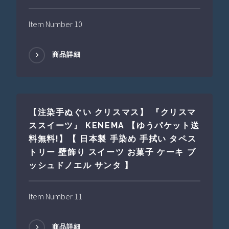
Item Number 10
商品詳細
【注染手ぬぐい クリスマス】 『クリスマ
ススイーツ』 KENEMA 【ゆうパケット送
料無料!】【 日本製 手染め 手拭い タペス
トリー 壁飾り スイーツ お菓子 ケーキ ブ
ッシュドノエル サンタ 】
Item Number 11
商品詳細