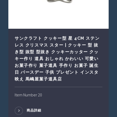
サンクラフト クッキー型 星 4CM ステン
レス クリスマス スター | クッキー 型 抜
き型 抜型 型抜き クッキーカッター クッ
キー作り 道具 おしゃれ かわいい 可愛い
お菓子作り 菓子道具 手作り お菓子 誕生
日 バースデー 子供 プレゼント インスタ
映え 馬嶋屋菓子道具店
Item Number 20
商品詳細