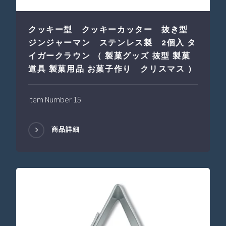
クッキー型 クッキーカッター 抜き型
ジンジャーマン ステンレス製 2個入 タ
イガークラウン （ 製菓グッズ 抜型 製菓
道具 製菓用品 お菓子作り クリスマス ）
Item Number 15
商品詳細