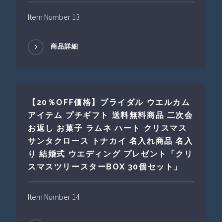
Item Number 13
商品詳細
【20％OFF価格】ブライダル ウエルカム
アイテム プチギフト 送料無料商品 二次会
お返し お菓子 ラムネ ハート クリスマス
サンタクロース トナカイ 名入れ商品 名入
り 結婚式 ウエディング プレゼント「クリ
スマスツリースターBOX 30個セット」
Item Number 14