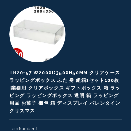
TR20-57 W200XD350XH50MM クリアケース
ラッピングボックス ふた 身 組箱1セット100枚
|業務用 クリアボックス ギフトボックス 箱 ラッ
ピング ラッピングボックス 透明 箱 ラッピング
用品 お菓子 梱包 箱 ディスプレイ バレンタイン
クリスマス
Item Number 1