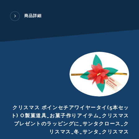
商品詳細
クリスマス ポインセチアワイヤータイ(5本セッ
ト) О製菓道具_お菓子作りアイテム_クリスマス
プレゼントのラッピングに_サンタクロース_ク
リスマス_冬_サンタ_クリスマス