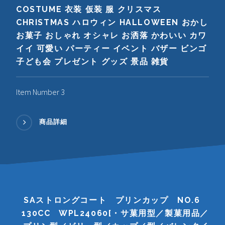
COSTUME 衣装 仮装 服 クリスマス
CHRISTMAS ハロウィン HALLOWEEN おかし
お菓子 おしゃれ オシャレ お洒落 かわいい カワ
イイ 可愛い パーティー イベント バザー ビンゴ
子ども会 プレゼント グッズ 景品 雑貨
Item Number 3
商品詳細
SAストロングコート プリンカップ NO.6
130CC WPL24060[・サ菓用型／製菓用品／