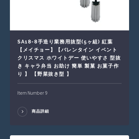
SA18-8手造り業務用抜型(5ヶ組) 紅葉
【メイチョー】【バレンタイン イベント
クリスマス ホワイトデー 使いやすさ 型抜
き キャラ弁当 お助け 簡単 製菓 お菓子作
り 】 【野菜抜き型 】
Item Number 9
商品詳細