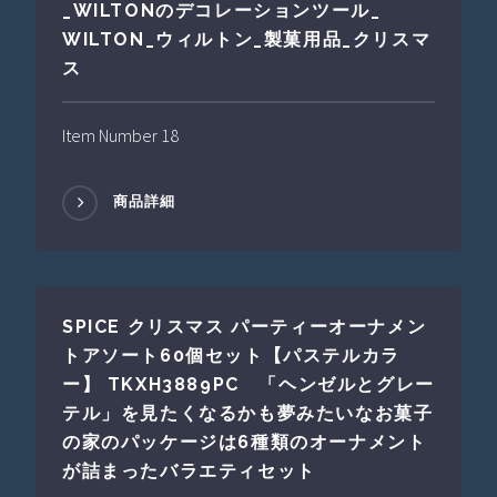
_WILTONのデコレーションツール_
WILTON_ウィルトン_製菓用品_クリスマ
ス
Item Number 18
商品詳細
SPICE クリスマス パーティーオーナメン
トアソート60個セット【パステルカラ
ー】 TKXH3889PC 「ヘンゼルとグレー
テル」を見たくなるかも夢みたいなお菓子
の家のパッケージは6種類のオーナメント
が詰まったバラエティセット