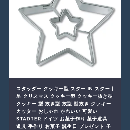
スタッダー クッキー型 スター IN スター |
星 クリスマス クッキー型 クッキー抜き型
クッキー 型 抜き型 抜型 型抜き クッキー
カッター おしゃれ かわいい 可愛い
STADTER ドイツ お菓子作り 菓子道具
道具 手作り お菓子 誕生日 プレゼント 子