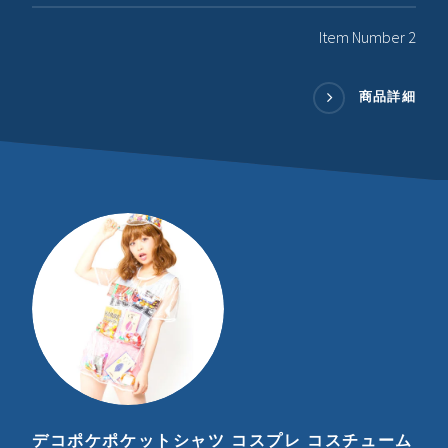
Item Number 2
商品詳細
デコポケポケットシャツ コスプレ コスチューム