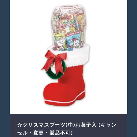
☆クリスマスブーツ(中)お菓子入 [キャン
セル・変更・返品不可]