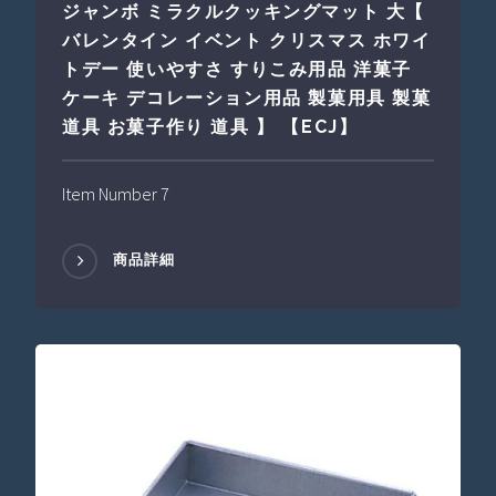
ジャンボ ミラクルクッキングマット 大【
バレンタイン イベント クリスマス ホワイ
トデー 使いやすさ すりこみ用品 洋菓子
ケーキ デコレーション用品 製菓用具 製菓
道具 お菓子作り 道具 】 【ECJ】
Item Number 7
商品詳細