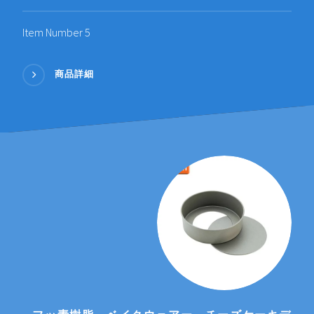
Item Number 5
商品詳細