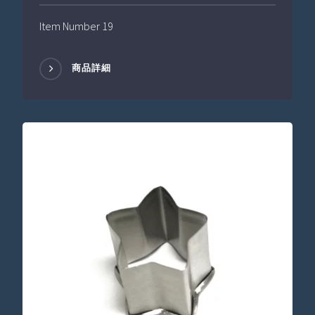
Item Number 19
商品詳細