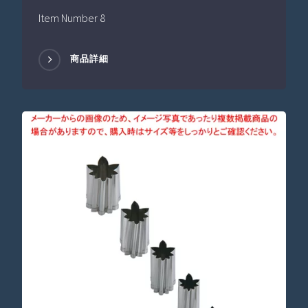
Item Number 8
商品詳細