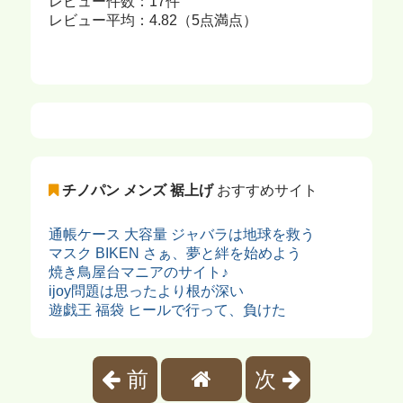
レビュー件数：17件
レビュー平均：4.82（5点満点）
チノパン メンズ 裾上げ
おすすめサイト
通帳ケース 大容量 ジャバラは地球を救う
マスク BIKEN さぁ、夢と絆を始めよう
焼き鳥屋台マニアのサイト♪
ijoy問題は思ったより根が深い
遊戯王 福袋 ヒールで行って、負けた
前
次