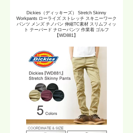
Dickies（ディッキーズ） Stretch Skinny
Workpants ローライズ ストレッチ スキニーワーク
パンツ メンズ チノパン 伸縮TC素材 スリムフィッ
ト テーパード ナローパンツ 作業着 ゴルフ
【WD881】