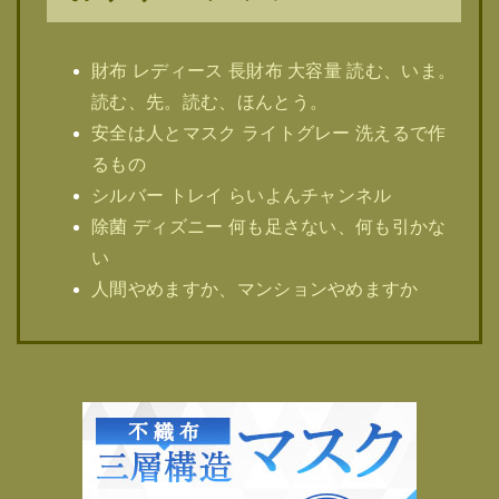
財布 レディース 長財布 大容量 読む、いま。
読む、先。読む、ほんとう。
安全は人とマスク ライトグレー 洗えるで作
るもの
シルバー トレイ らいよんチャンネル
除菌 ディズニー 何も足さない、何も引かな
い
人間やめますか、マンションやめますか