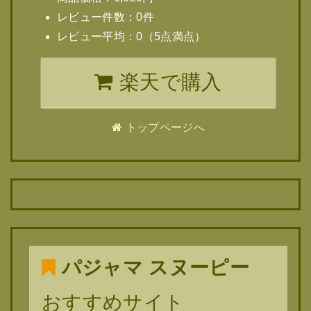
レビュー件数：0件
レビュー平均：0（5点満点）
楽天で購入
トップページへ
パジャマ スヌーピー
おすすめサイト