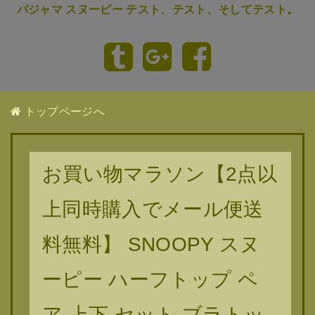
パジャマ スヌーピー テスト、テスト、そしてテスト。
トップページへ
お買い物マラソン【2点以
上同時購入でメール便送
料無料】 SNOOPY スヌ
ーピー ハーフトップ ペ
ア 上下 セット ブラトッ