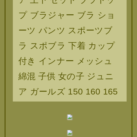
プ ブラジャー ブラ ショ
ーツ パンツ スポーツブ
ラ スポブラ 下着 カップ
付き インナー メッシュ
綿混 子供 女の子 ジュニ
ア ガールズ 150 160 165