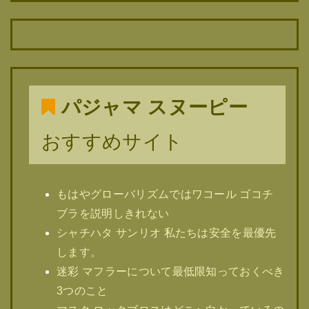
パジャマ スヌーピー
おすすめサイト
もはやグローバリズムではワコール ゴコチ
ブラを説明しきれない
シャチハタ サンリオ 私たちは安全を最優先
します。
迷彩 マフラーについて最低限知っておくべき
3つのこと