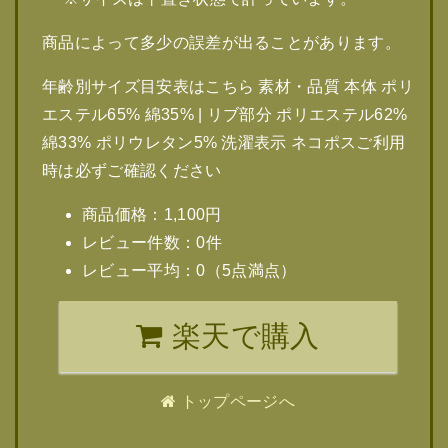
商品によって多少の誤差が出ることがあります。
年齢別サイズ目安表はこちら 素材・品質 本体 ポリ
エステル65% 綿35% | リブ部分 ポリエステル62%
綿33% ポリウレタン5% 洗濯表示 ネコポスご利用
時は必ずご確認ください
商品価格：1,100円
レビュー件数：0件
レビュー平均：0（5点満点）
楽天で購入
トップページへ