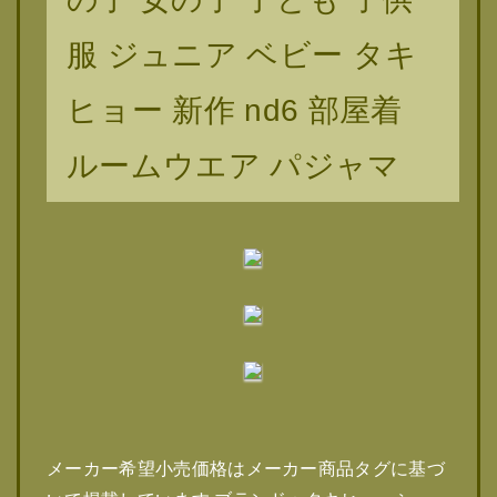
服 ジュニア ベビー タキ
ヒョー 新作 nd6 部屋着
ルームウエア パジャマ
メーカー希望小売価格はメーカー商品タグに基づ