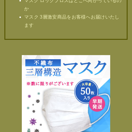
マスク ロックブロスはどこへ向かっているの
か
マスク 3層激安商品をお客様へお届けいたし
ます