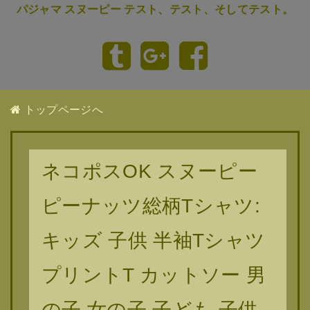
パジャマ スヌーピー テスト、テスト、そしてテスト。
トップページへ
ネコポスOK スヌーピー
ピーナッツ総柄Tシャツ:
キッズ 子供 半袖Tシャツ
プリントT カットソー 男
の子 女の子 子ども 子供